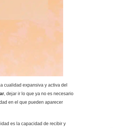
la cualidad expansiva y activa del
ar
, dejar ir lo que ya no es necesario
lidad en el que pueden aparecer
lidad es la capacidad de recibir y