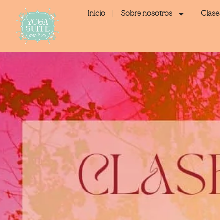
Inicio
Sobre nosotros
Clase