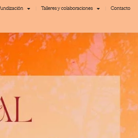
fundización
Talleres y colaboraciones
Contacto